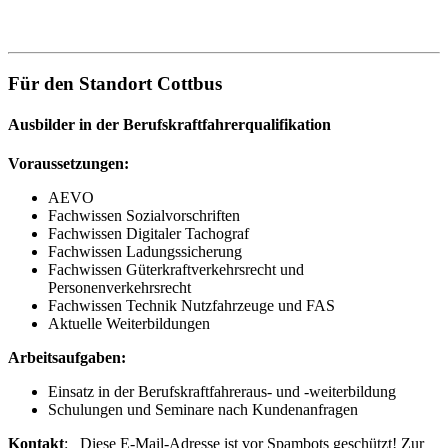
Für den Standort Cottbus
Ausbilder in der Berufskraftfahrerqualifikation
Voraussetzungen:
AEVO
Fachwissen Sozialvorschriften
Fachwissen Digitaler Tachograf
Fachwissen Ladungssicherung
Fachwissen Güterkraftverkehrsrecht und
Personenverkehrsrecht
Fachwissen Technik Nutzfahrzeuge und FAS
Aktuelle Weiterbildungen
Arbeitsaufgaben:
Einsatz in der Berufskraftfahreraus- und -weiterbildung
Schulungen und Seminare nach Kundenanfragen
Kontakt
:
Diese E-Mail-Adresse ist vor Spambots geschützt! Zur