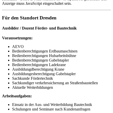
Anzeige muss JavaScript eingeschaltet sein.
Für den Standort Dresden
Ausbilder / Dozent Förder- und Bautechnik
Voraussetzungen:
AEVO
Bedienberechtigungen Erdbaumaschinen
Bedienberechtigungen Hubarbeitsbühne
Bedienberechtigungen Gabelstapler
Bedienberechtigungen Ladekrane
Ausbildungdberechtigung Krane
Ausbildungesberechtigung Gabelstapler
Sachkunde Fördertechnik
Sachkundiger verkehrssicherung an Straßenbaustellen
Aktuelle Weiterbildungen
Arbeitsaufgaben:
Einsatz in der Aus- und Weiterbildung Bautechnik
Schulungen und Seminare nach Kundenanfragen