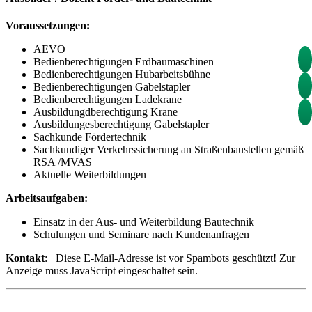
Voraussetzungen:
AEVO
Bedienberechtigungen Erdbaumaschinen
Bedienberechtigungen Hubarbeitsbühne
Bedienberechtigungen Gabelstapler
Bedienberechtigungen Ladekrane
Ausbildungdberechtigung Krane
Ausbildungesberechtigung Gabelstapler
Sachkunde Fördertechnik
Sachkundiger Verkehrssicherung an Straßenbaustellen gemäß
RSA /MVAS
Aktuelle Weiterbildungen
Arbeitsaufgaben:
Einsatz in der Aus- und Weiterbildung Bautechnik
Schulungen und Seminare nach Kundenanfragen
Kontakt
:
Diese E-Mail-Adresse ist vor Spambots geschützt! Zur
Anzeige muss JavaScript eingeschaltet sein.