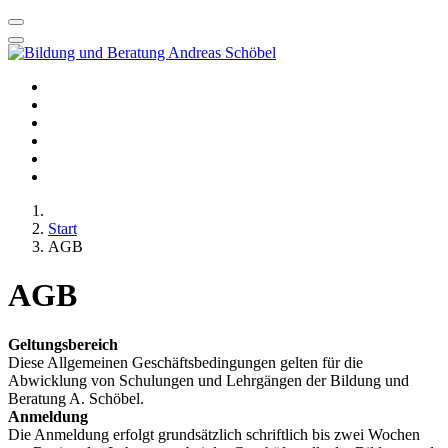
Startseite
Seminare
Beratungsleistungen
Dozentenleistungen
Kontakt
Karriere
Start
AGB
AGB
Geltungsbereich
Diese Allgemeinen Geschäftsbedingungen gelten für die
Abwicklung von Schulungen und Lehrgängen der Bildung und
Beratung A. Schöbel.
Anmeldung
Die Anmeldung erfolgt grundsätzlich schriftlich bis zwei Wochen